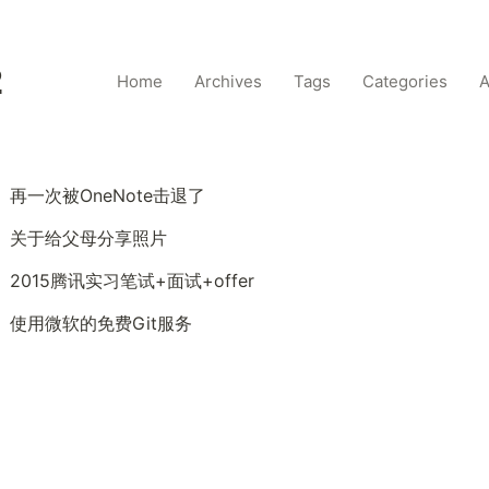
2
Home
Archives
Tags
Categories
A
再一次被OneNote击退了
关于给父母分享照片
2015腾讯实习笔试+面试+offer
使用微软的免费Git服务