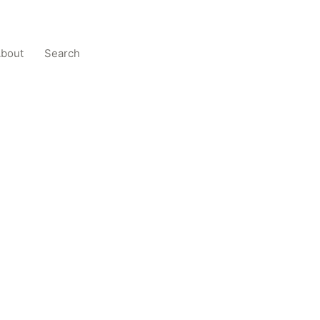
bout
Search