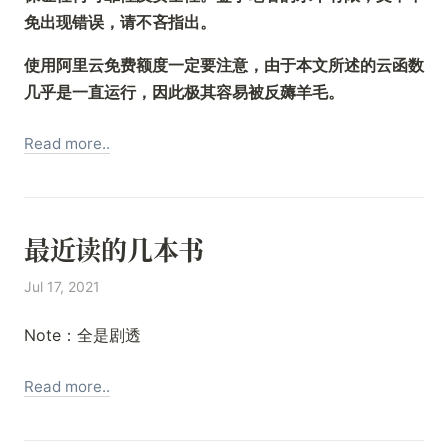
免出现错误，请不吝指出。
使用阿里云免费额度一定要注意，由于本文所述的云函数
几乎是一直运行，因此极其容易被反薅羊毛。
Read more..
最近读的几本书
Jul 17, 2021
Note：全是剧透
Read more..