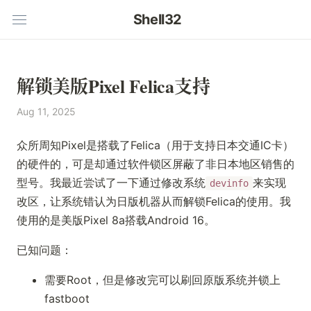
Shell32
解锁美版Pixel Felica支持
Aug 11, 2025
众所周知Pixel是搭载了Felica（用于支持日本交通IC卡）
的硬件的，可是却通过软件锁区屏蔽了非日本地区销售的
型号。我最近尝试了一下通过修改系统
来实现
devinfo
改区，让系统错认为日版机器从而解锁Felica的使用。我
使用的是美版Pixel 8a搭载Android 16。
已知问题：
需要Root，但是修改完可以刷回原版系统并锁上
fastboot