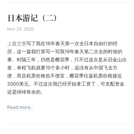
日本游记（二）
Nov 23, 2020
上篇文章
写了我在16年春天第一次去日本自由行的经
历，这一篇我打算写一写我19年春天第二次去的时候的
事。时隔三年，仍然是樱花季，只不过这次是从旧金山出
发，单程飞机就要10个多小时，远没有从中国飞去方
便，而且机票价格也不便宜，樱花季往返机票价格接近
2000美元。不过这次我已经开始拿工资了，可支配资金
还是绰绰有余的。
Read more..