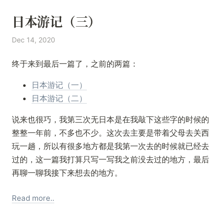
日本游记（三）
Dec 14, 2020
终于来到最后一篇了，之前的两篇：
日本游记（一）
日本游记（二）
说来也很巧，我第三次无日本是在我敲下这些字的时候的
整整一年前，不多也不少。这次去主要是带着父母去关西
玩一趟，所以有很多地方都是我第一次去的时候就已经去
过的，这一篇我打算只写一写我之前没去过的地方，最后
再聊一聊我接下来想去的地方。
Read more..