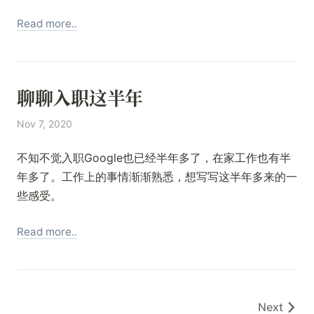
Read more..
聊聊入职这半年
Nov 7, 2020
不知不觉入职Google也已经半年多了，在家工作也有半
年多了。工作上的事情渐渐熟悉，想写写这半年多来的一
些感受。
Read more..
Next