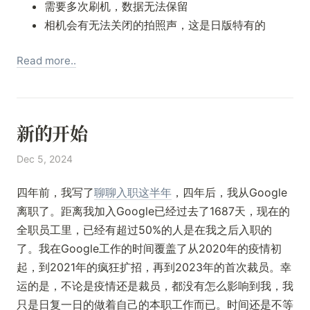
需要多次刷机，数据无法保留
相机会有无法关闭的拍照声，这是日版特有的
Read more..
新的开始
Dec 5, 2024
四年前，我写了
聊聊入职这半年
，四年后，我从Google
离职了。距离我加入Google已经过去了1687天，现在的
全职员工里，已经有超过50%的人是在我之后入职的
了。我在Google工作的时间覆盖了从2020年的疫情初
起，到2021年的疯狂扩招，再到2023年的首次裁员。幸
运的是，不论是疫情还是裁员，都没有怎么影响到我，我
只是日复一日的做着自己的本职工作而已。时间还是不等