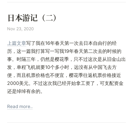
日本游记（二）
Nov 23, 2020
上篇文章
写了我在16年春天第一次去日本自由行的经
历，这一篇我打算写一写我19年春天第二次去的时候的
事。时隔三年，仍然是樱花季，只不过这次是从旧金山出
发，单程飞机就要10个多小时，远没有从中国飞去方
便，而且机票价格也不便宜，樱花季往返机票价格接近
2000美元。不过这次我已经开始拿工资了，可支配资金
还是绰绰有余的。
Read more..