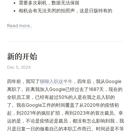
需要多次刷机，数据无法保留
相机会有无法关闭的拍照声，这是日版特有的
Read more..
新的开始
Dec 5, 2024
四年前，我写了
聊聊入职这半年
，四年后，我从Google
离职了。距离我加入Google已经过去了1687天，现在的
全职员工里，已经有超过50%的人是在我之后入职的
了。我在Google工作的时间覆盖了从2020年的疫情初
起，到2021年的疯狂扩招，再到2023年的首次裁员。幸
运的是，不论是疫情还是裁员，都没有怎么影响到我，我
只是日复一日的做着自己的本职工作而已。时间还是不等