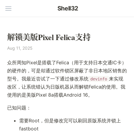
Shell32
解锁美版Pixel Felica支持
Aug 11, 2025
众所周知Pixel是搭载了Felica（用于支持日本交通IC卡）
的硬件的，可是却通过软件锁区屏蔽了非日本地区销售的
型号。我最近尝试了一下通过修改系统
来实现
devinfo
改区，让系统错认为日版机器从而解锁Felica的使用。我
使用的是美版Pixel 8a搭载Android 16。
已知问题：
需要Root，但是修改完可以刷回原版系统并锁上
fastboot