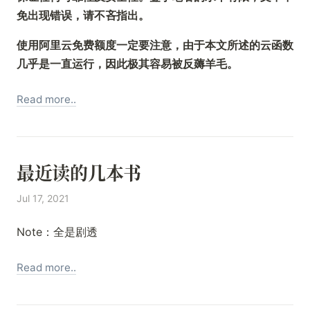
免出现错误，请不吝指出。
使用阿里云免费额度一定要注意，由于本文所述的云函数
几乎是一直运行，因此极其容易被反薅羊毛。
Read more..
最近读的几本书
Jul 17, 2021
Note：全是剧透
Read more..