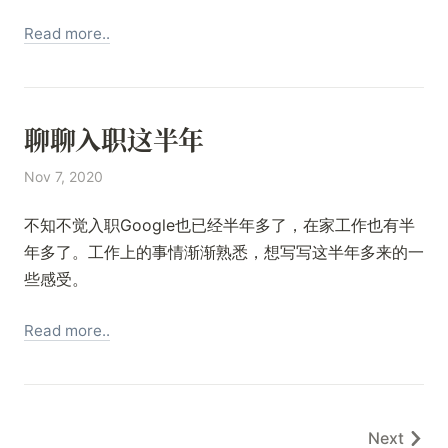
Read more..
聊聊入职这半年
Nov 7, 2020
不知不觉入职Google也已经半年多了，在家工作也有半
年多了。工作上的事情渐渐熟悉，想写写这半年多来的一
些感受。
Read more..
Next