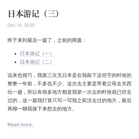
日本游记（三）
Dec 14, 2020
终于来到最后一篇了，之前的两篇：
日本游记（一）
日本游记（二）
说来也很巧，我第三次无日本是在我敲下这些字的时候的
整整一年前，不多也不少。这次去主要是带着父母去关西
玩一趟，所以有很多地方都是我第一次去的时候就已经去
过的，这一篇我打算只写一写我之前没去过的地方，最后
再聊一聊我接下来想去的地方。
Read more..