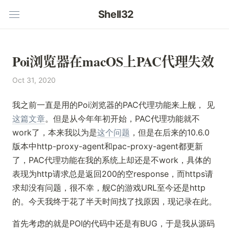
Shell32
Poi浏览器在macOS上PAC代理失效
Oct 31, 2020
我之前一直是用的Poi浏览器的PAC代理功能来上舰， 见
这篇文章
。但是从今年年初开始，PAC代理功能就不
work了，本来我以为是
这个问题
，但是在后来的10.6.0
版本中http-proxy-agent和pac-proxy-agent都更新
了，PAC代理功能在我的系统上却还是不work，具体的
表现为http请求总是返回200的空response，而https请
求却没有问题，很不幸，舰C的游戏URL至今还是http
的。今天我终于花了半天时间找了找原因，现记录在此。
首先考虑的就是POI的代码中还是有BUG，于是我从源码