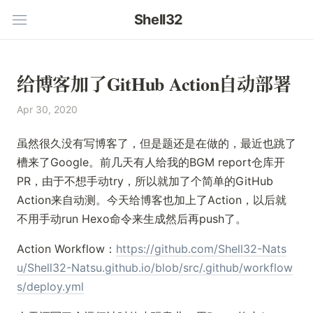
Shell32
给博客加了GitHub Action自动部署
Apr 30, 2020
虽然很久没有写博客了，但是题还是在做的，最近也跳了
槽来了Google。前几天有人给我的BGM report仓库开
PR，由于不想手动try，所以就加了个简单的GitHub
Action来自动测。今天给博客也加上了Action，以后就
不用手动run Hexo命令来生成然后再push了。
Action Workflow：
https://github.com/Shell32-Nats
u/Shell32-Natsu.github.io/blob/src/.github/workflow
s/deploy.yml