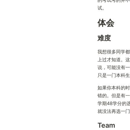
试。
体会
难度
我想很多同学都
上过才知道。这
说，可能没有一些
只是一门本科生
如果你本科的时
错的。但是有一
学期48学分的
就没法再选一门
Team