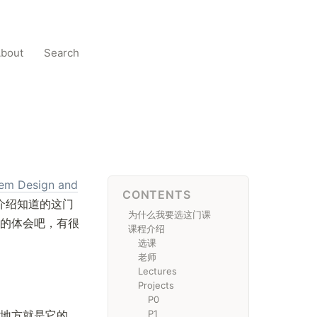
bout
Search
tem Design and
CONTENTS
介绍知道的这门
为什么我要选这门课
的体会吧，有很
课程介绍
选课
老师
Lectures
Projects
P0
地方就是它的
P1