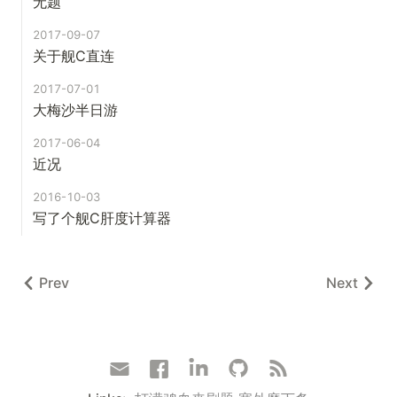
无题
2017-09-07
关于舰C直连
2017-07-01
大梅沙半日游
2017-06-04
近况
2016-10-03
写了个舰C肝度计算器
Prev
Next