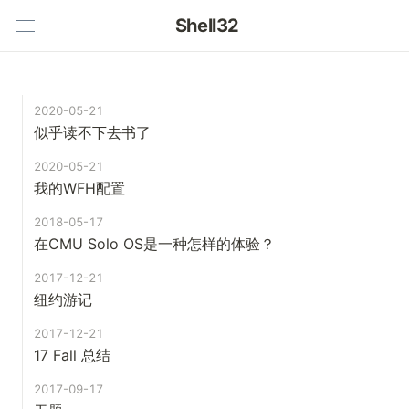
Shell32
2020-05-21
似乎读不下去书了
2020-05-21
我的WFH配置
2018-05-17
在CMU Solo OS是一种怎样的体验？
2017-12-21
纽约游记
2017-12-21
17 Fall 总结
2017-09-17